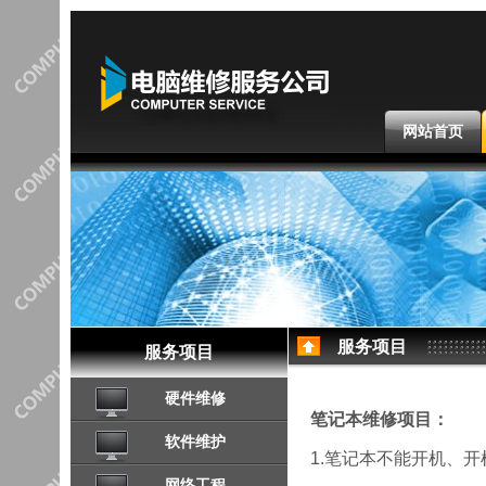
网站首页
服务项目
服务项目
硬件维修
笔记本维修项目：
软件维护
1.笔记本不能开机、
网络工程