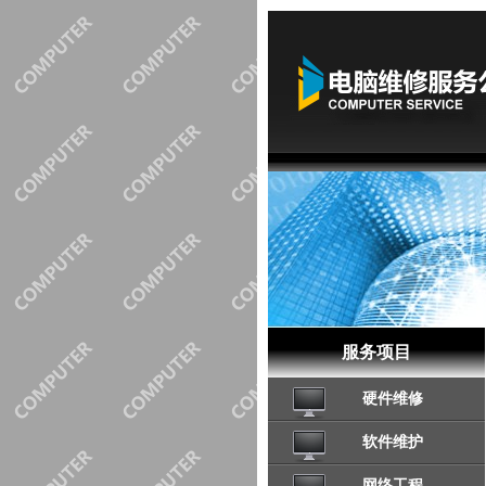
服务项目
硬件维修
软件维护
网络工程